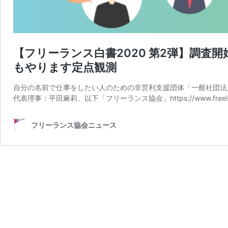
【フリーランス白書2020 第2弾】調査
もやります定点観測
自分の名前で仕事をしたい人のための非営利支援団体「一般社団法
代表理事：平田麻莉、以下「フリーランス協会」https://www.freelanc
フリーランス協会ニュース