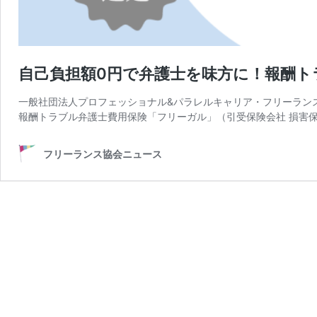
自己負担額0円で弁護士を味方に！報酬
一般社団法人プロフェッショナル&パラレルキャリア・フリーラン
報酬トラブル弁護士費用保険「フリーガル」（引受保険会社 損害
フリーランス協会ニュース