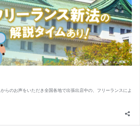
んからのお声をいただき全国各地で出張出店中の、フリーランスによ