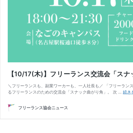
【10/17(木)】フリーランス交流会「スナ
＼フリーランスも、副業ワーカーも、一人社長も／ 「フリーラン
るフリーランスのための交流会「スナック曲がり角」。 次 …
続き
フリーランス協会ニュース