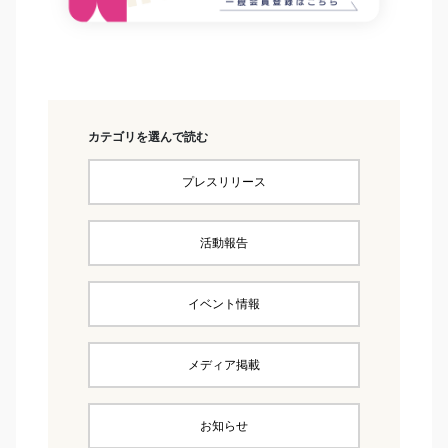
カテゴリを選んで読む
プレスリリース
活動報告
イベント情報
メディア掲載
お知らせ