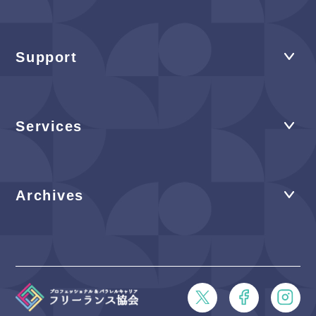
Support
Services
Archives