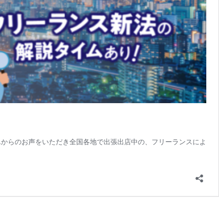
んからのお声をいただき全国各地で出張出店中の、フリーランスによ