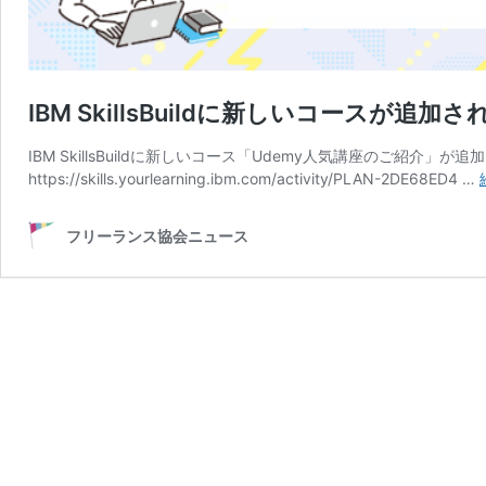
IBM SkillsBuildに新しいコースが追加
IBM SkillsBuildに新しいコース「Udemy人気講座のご紹介」
https://skills.yourlearning.ibm.com/activity/PLAN-2DE68ED4 …
フリーランス協会ニュース