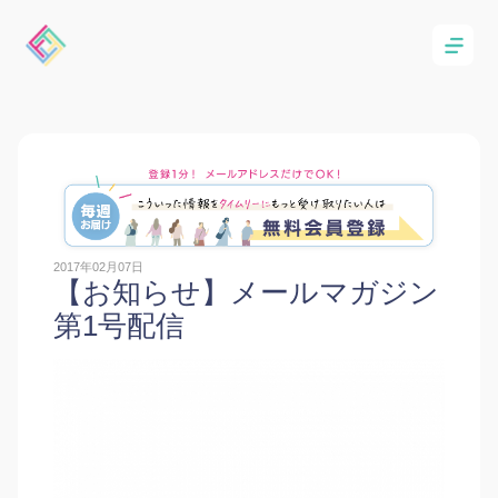
2017年02月07日
【お知らせ】メールマガジン
第1号配信