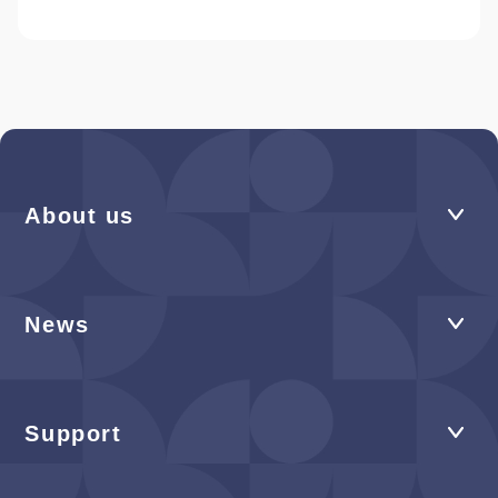
About us
News
Support