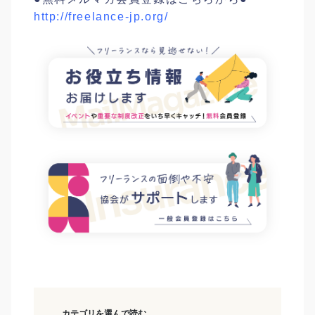
http://freelance-jp.org/
カテゴリを選んで読む