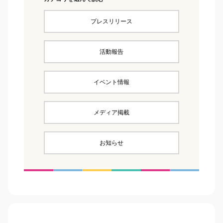
プレスリリース
活動報告
イベント情報
メディア掲載
お知らせ