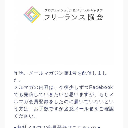
昨晩、メールマガジン第1号を配信しまし
た。
メルマガの内容は、今後少しずつFacebook
でも発信していきたいと思いますが、もしメ
ルマガ会員登録をしたのに届いていないとい
う方は、お手数ですが迷惑メール箱をご確認
ください。
●無料メルマガ会員登録はこちらから●