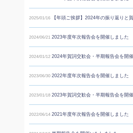
【年頭ご挨拶】2024年の振り返りと
2025/01/16
2023年度年次報告会を開催しました
2024/06/21
2024年賀詞交歓会・半期報告会を開
2024/01/12
2022年度年次報告会を開催しました
2023/06/30
2023年賀詞交歓会・半期報告会を開
2023/01/18
2021年度年次報告会を開催しました
2022/06/14