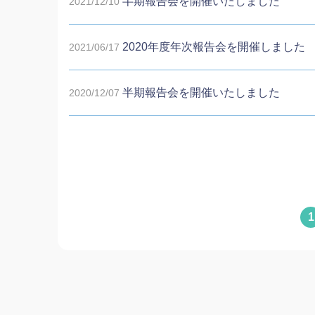
半期報告会を開催いたしました
2021/12/10
2020年度年次報告会を開催しました
2021/06/17
半期報告会を開催いたしました
2020/12/07
1