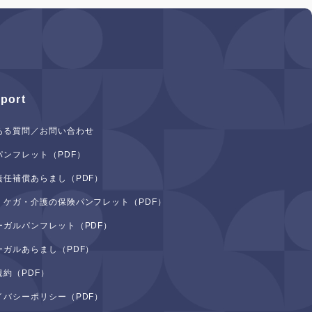
port
ある質問／お問い合わせ
パンフレット（PDF）
責任補償あらまし（PDF）
・ケガ・介護の保険パンフレット（PDF）
ーガルパンフレット（PDF）
ーガルあらまし（PDF）
規約（PDF）
イバシーポリシー（PDF）