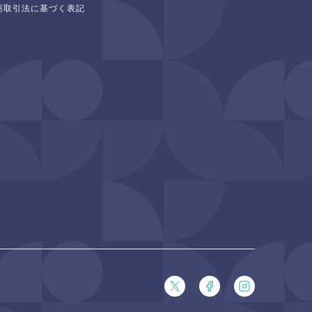
商取引法に基づく表記