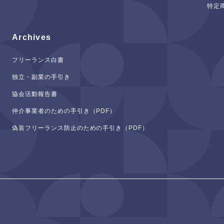
特定
Archives
フリーランス白書
独立・副業の手引き
協会活動報告書
仲介事業者のための手引き（PDF）
偽装フリーランス防止のための手引き（PDF）