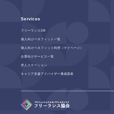
Services
フリーランスDB
個人向けベネフィット一覧
個人向けベネフィット利用（マイページ）
企業向けサービス一覧
求人ステーション
キャリア支援アドバイザー養成講座