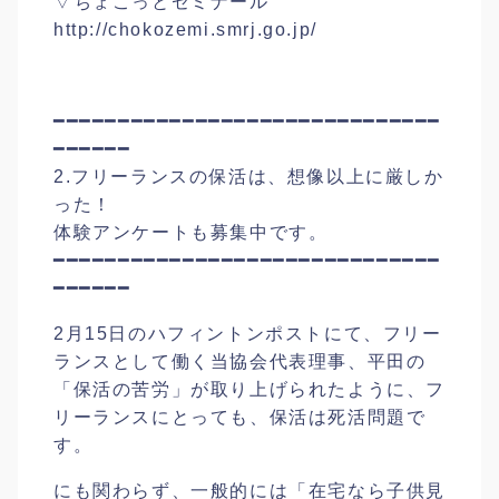
▽ちょこっとゼミナール
http://chokozemi.smrj.go.jp/
━━━━━━━━━━━━━━━━━━━━━━━━━━━━━━
━━━━━━
2.フリーランスの保活は、想像以上に厳しか
った！
体験アンケートも募集中です。
━━━━━━━━━━━━━━━━━━━━━━━━━━━━━━
━━━━━━
2月15日のハフィントンポストにて、フリー
ランスとして働く当協会代表理事、平田の
「保活の苦労」が取り上げられたように、フ
リーランスにとっても、保活は死活問題で
す。
にも関わらず、一般的には「在宅なら子供見