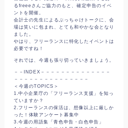
るfreeeさんご協力のもと、確定申告のイベ
ントを開催。
会計士の先生によるぶっちゃけトークに、会
場は笑いに包まれ、とても和やかな会となり
ました。
やはり、フリーランスに特化したイベントは
必要ですね！
それでは、今週も張り切っていきましょう。
－－INDEX－－－－－－－－－－－－－－
－－－－－－－－－－－－－－－
＜今週のTOPICS＞
1.中小企業庁の「フリーランス支援」を知っ
ていますか？
2.フリーランスの保活は、想像以上に厳しか
った！体験アンケート募集中
3.今週の用語集「青色申告・白色申告」