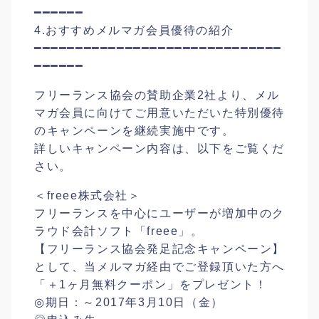
━━━━━━
4.おすすめメルマガ会員優待の紹介
━━━━━━━━━━━━━━━━━━━━━━━━━━━━━━
━━━━━━
フリーランス協会の賛助企業2社より、メル
マガ会員に向けてご用意いただいた特別優待
のキャンペーンを継続実施中です。
詳しいキャンペーン内容は、以下をご覧くだ
さい。
＜freee株式会社＞
フリーランスを中心にユーザーが増加中のク
ラウド会計ソフト「freee」。
【フリーランス協会発足記念キャンペーン】
として、当メルマガ経由でご登録頂いた方へ
「＋1ヶ月無料クーポン」をプレゼント！
◎期日：～2017年3月10日（金）