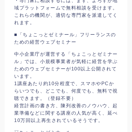
・専門家に相談するには、まず、よろずか地
域プラットフォームで無料相談を受けます。
これらの機関が、適切な専門家を派遣してく
れます。
■「ちょこっとゼミナール」フリーランスの
ための経営ウェブセミナー
中小企業庁が運営する「ちょこっとゼミナー
ル」では、小規模事業者が気軽に経営を学ぶ
ためのウェブセミナーが100以上公開されて
います。
1講座あたり約10分程度で、スマホやPCか
らいつでも、どこでも、何度でも、無料で視
聴できます。（登録不要）
経営計画の書き方、陳列改善のノウハウ、起
業準備などに関する講座の人気が高く、延べ
10万回以上再生されているそうです。