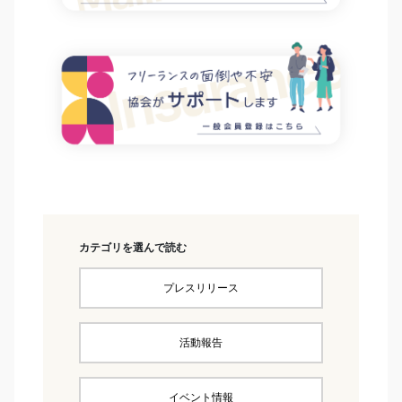
カテゴリを選んで読む
プレスリリース
活動報告
イベント情報