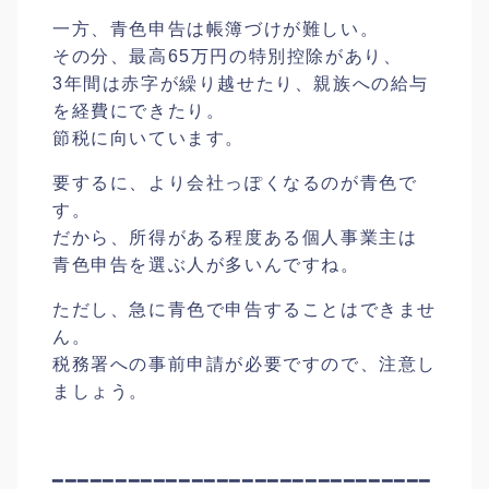
一方、青色申告は帳簿づけが難しい。
その分、最高65万円の特別控除があり、
3年間は赤字が繰り越せたり、親族への給与
を経費にできたり。
節税に向いています。
要するに、より会社っぽくなるのが青色で
す。
だから、所得がある程度ある個人事業主は
青色申告を選ぶ人が多いんですね。
ただし、急に青色で申告することはできませ
ん。
税務署への事前申請が必要ですので、注意し
ましょう。
━━━━━━━━━━━━━━━━━━━━━━━━━━━━━━