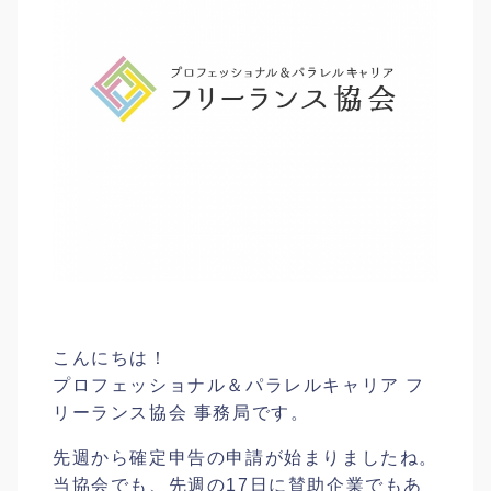
こんにちは！
プロフェッショナル＆パラレルキャリア フ
リーランス協会 事務局です。
先週から確定申告の申請が始まりましたね。
当協会でも、先週の17日に賛助企業でもあ