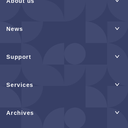
About us
News
Support
Services
Archives