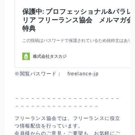
※閲覧パスワード： freelance-jp
－－－－－－－－－－－－－－－－－－－－
－－－－－－－－－－－－－－－－
フリーランス協会では、フリーランスに役立
つ情報配信を行っています。
会員様からのご意見・ご要望も、お気軽にご