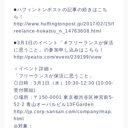
■ハフィントンポストの記事の続きはこち
ら！
http://www.huffingtonpost.jp/2017/02/15/f
reelance-hokatsu_n_14763608.html
■3月1日のイベント「＃フリーランスが保活
に思うこと」の参加申し込みはこちら！
http://peatix.com/event/239199/view
＜イベント詳細＞
「フリーランスが保活に思うこと」
◎日時：3月1日（水）10:30-12:30 (10:00-
受付開始)
◎場所：〒150-0001 東京都渋谷区神宮前5-
52-2 青山オーバルビル13FGarden
http://jp.corp-sansan.com/company/map.
html
◎対象：