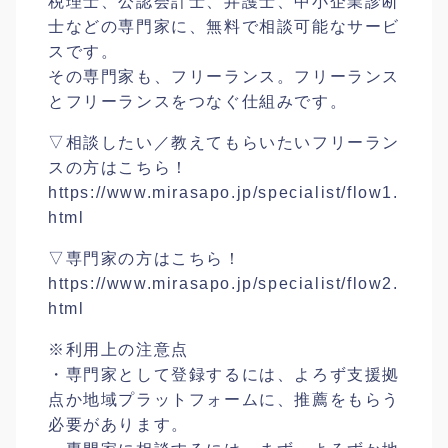
税理士、公認会計士、弁護士、中小企業診断
士などの専門家に、無料で相談可能なサービ
スです。
その専門家も、フリーランス。フリーランス
とフリーランスをつなぐ仕組みです。
▽相談したい／教えてもらいたいフリーラン
スの方はこちら！
https://www.mirasapo.jp/specialist/flow1.
html
▽専門家の方はこちら！
https://www.mirasapo.jp/specialist/flow2.
html
※利用上の注意点
・専門家として登録するには、よろず支援拠
点か地域プラットフォームに、推薦をもらう
必要があります。