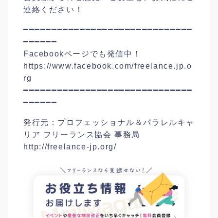
連絡ください！
━━━━━━━━━━━━━━━━━━━━━━━━━━━━━━
━━━━━━
Facebookページでも発信中！
https://www.facebook.com/freelance.jp.o
rg
━━━━━━━━━━━━━━━━━━━━━━━━━━━━━━
━━━━━━
発行元：プロフェッショナル＆パラレルキャ
リア フリーランス協会 事務局
http://freelance-jp.org/