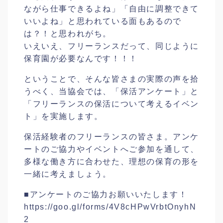
ながら仕事できるよね」「自由に調整できて
いいよね」と思われている面もあるので
は？！と思われがち。
いえいえ、フリーランスだって、同じように
保育園が必要なんです！！！
ということで、そんな皆さまの実際の声を拾
うべく、当協会では、「保活アンケート」と
「フリーランスの保活について考えるイベン
ト」を実施します。
保活経験者のフリーランスの皆さま。アンケ
ートのご協力やイベントへご参加を通して、
多様な働き方に合わせた、理想の保育の形を
一緒に考えましょう。
■アンケートのご協力お願いいたします！
https://goo.gl/forms/4V8cHPwVrbtOnyhN
2