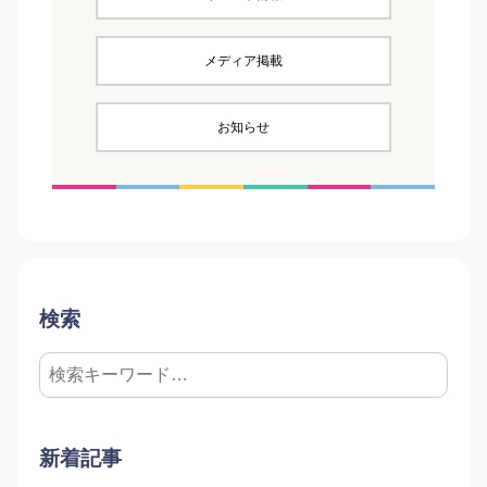
メディア掲載
お知らせ
検索
新着記事