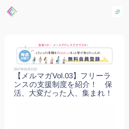
2017年02月21日
【メルマガVol.03】フリーラ
ンスの支援制度を紹介！ 保
活、大変だった人、集まれ！