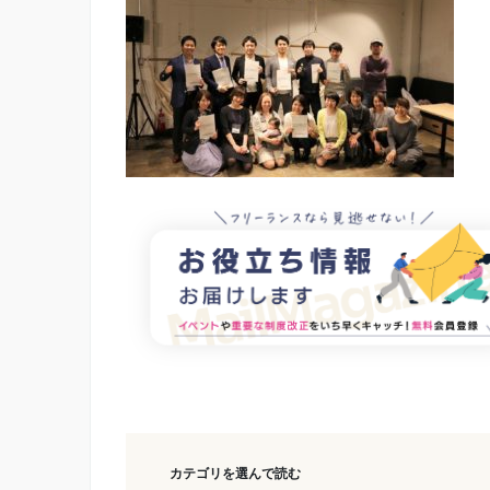
カテゴリを選んで読む