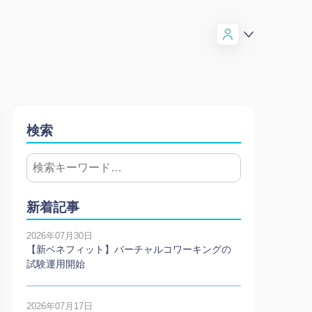
検索
新着記事
2026年07月30日
【新ベネフィット】バーチャルコワーキングの
試験運用開始
2026年07月17日