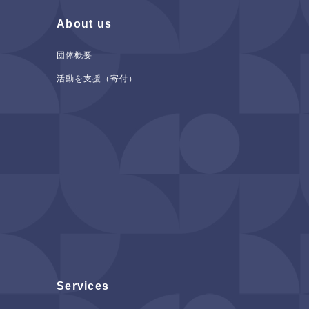
About us
団体概要
活動を支援（寄付）
Services