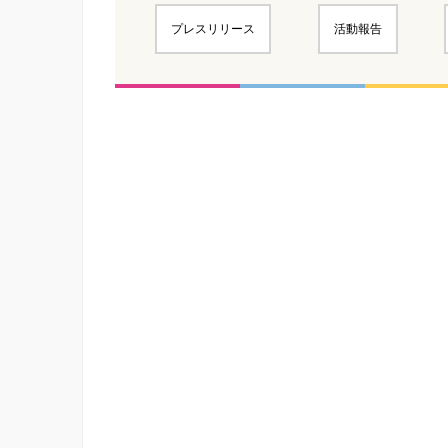
プレスリリース
活動報告