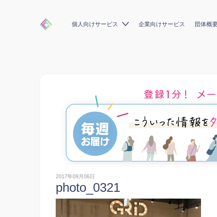
個人向けサービス
企業向けサービス
団体概
2017年09月06日
photo_0321