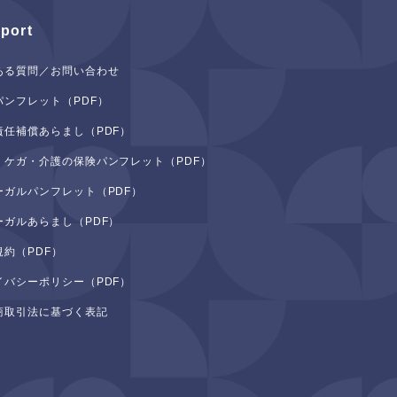
port
ある質問／お問い合わせ
パンフレット（PDF）
責任補償あらまし（PDF）
・ケガ・介護の保険パンフレット（PDF）
ーガルパンフレット（PDF）
ーガルあらまし（PDF）
規約（PDF）
イバシーポリシー（PDF）
商取引法に基づく表記