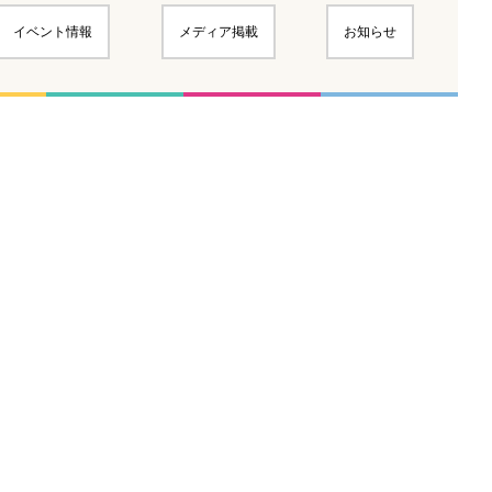
イベント情報
メディア掲載
お知らせ