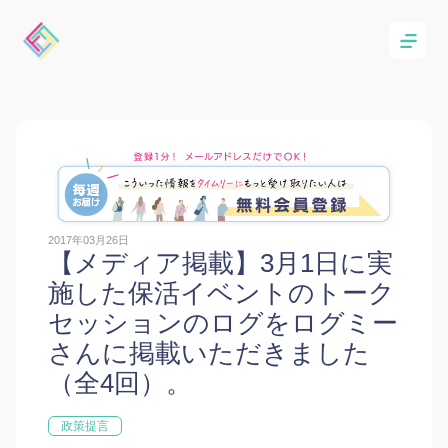
2017年03月26日
【メディア掲載】3月1日に実
施した保活イベントのトーク
セッションのログをログミー
さんに掲載いただきました
（全4回）。
政策提言