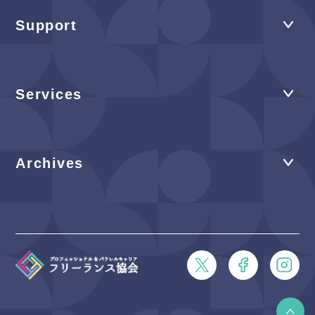
Support
Services
Archives