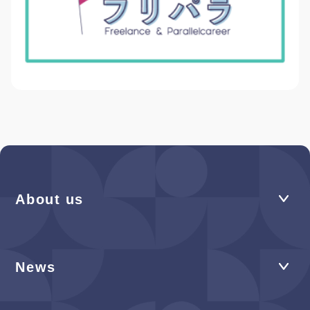
About us
News