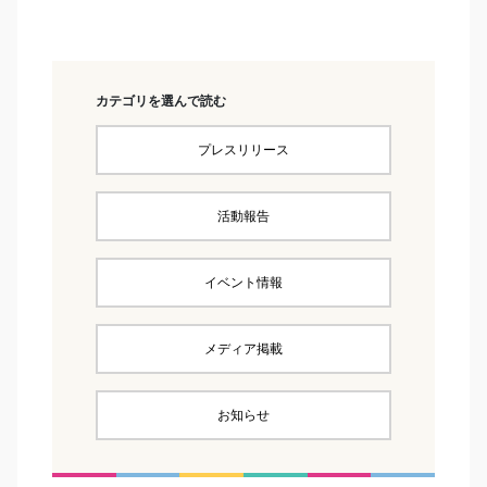
カテゴリを選んで読む
プレスリリース
活動報告
イベント情報
メディア掲載
お知らせ