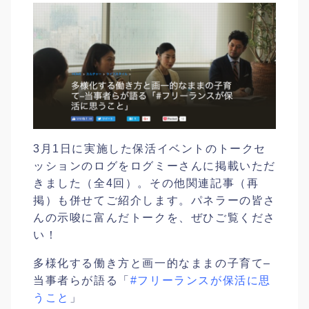
3月1日に実施した保活イベントのトークセ
ッションのログをログミーさんに掲載いただ
きました（全4回）。その他関連記事（再
掲）も併せてご紹介します。パネラーの皆さ
んの示唆に富んだトークを、ぜひご覧くださ
い！
多様化する働き方と画一的なままの子育て–
当事者らが語る「
#
フリーランスが保活に思
うこと
」