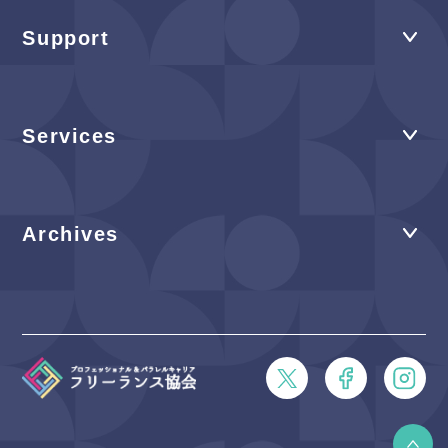
Support
Services
Archives