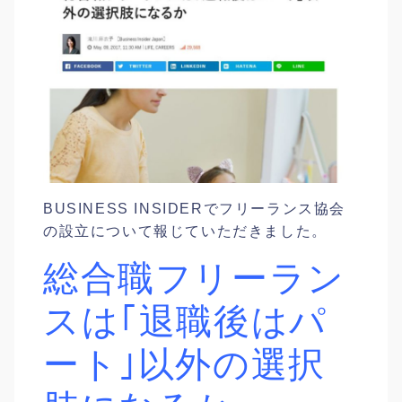
BUSINESS INSIDERでフリーランス協会
の設立について報じていただきました。
総合職フリーラン
スは｢退職後はパ
ート｣以外の選択