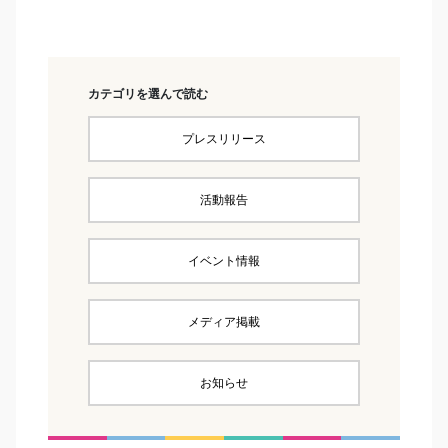
カテゴリを選んで読む
プレスリリース
活動報告
イベント情報
メディア掲載
お知らせ