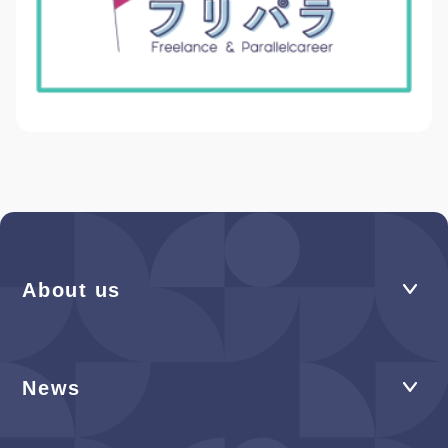
About us
News