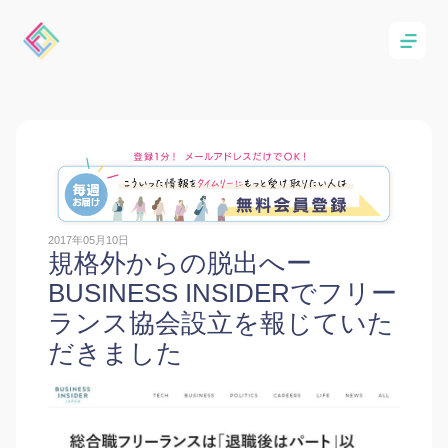
2017年05月10日
規格外からの脱出へー
BUSINESS INSIDERでフリー
ランス協会設立を報じていた
だきました