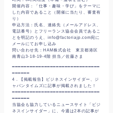
開催内容：「仕事・趣味・学び」をテーマに
した内容であること（開催に当たり、審査有
り）
申込方法：氏名、連絡先（メールアドレス、
電話番号）とフリーランス協会会員であるこ
とを明記のうえ、info@factoriajp.com宛に
メールにてお申し込み
問い合わせ先：HAM株式会社 東京都港区
南青山3-18-19-4階 担当／佐藤さま
━━━━━━━━━━━━━━━━━━━━━━━━━━━━━━
━━━━━━
4．【掲載報告】ビジネスインサイダー、ジ
ャパンタイムズに記事が掲載されました！
━━━━━━━━━━━━━━━━━━━━━━━━━━━━━━
━━━━━━
当協会も協力しているニュースサイト「ビジ
ネスインサイダー」に、今週は2本の記事が