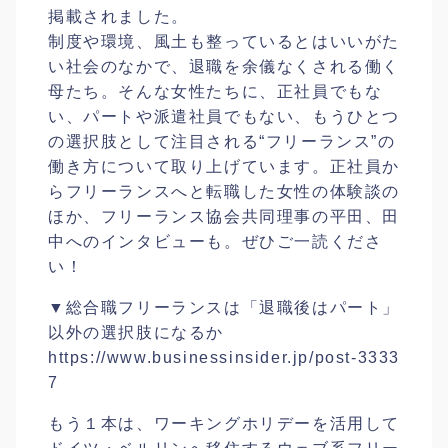
掲載されました。
制度や環境、風土も整っているとはいいがた
い社会のなかで、退職を余儀なくされる働く
母たち。そんな女性たちに、正社員でもな
い、パートや派遣社員でもない、もうひとつ
の選択肢として注目される“フリーランス”の
働き方について取り上げています。正社員か
らフリーランスへと転職した女性の体験談の
ほか、フリーランス協会共同理事の平田、田
中へのインタビューも。ぜひご一読くださ
い！
▼総合職フリーランスは「退職後はパート」
以外の選択肢になるか
https://www.businessinsider.jp/post-3333
7
もう１本は、ワーキングホリデーを活用して