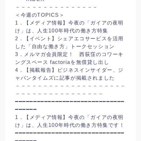
－－－－－－－－－－－－－－－
＜今週のTOPICS＞
1．【メディア情報】今夜の「ガイアの夜明
け」は、人生100年時代の働き方特集
2．【イベント】シェアエコサービスを活用
した「自由な働き方」トークセッション
3．メルマガ会員限定！ 西荻窪のコワーキ
ングスペース factoriaを無償貸し出し
4．【掲載報告】ビジネスインサイダー、ジ
ャパンタイムズに記事が掲載されました
－－－－－－－－－－－－－－－－－－－－
－－－－－－－－－－－－－－－－
━━━━━━━━━━━━━━━━━━━━━━━━━━━━━━
━━━━━━
1．【メディア情報】今夜の「ガイアの夜明
け」は、人生100年時代の働き方特集です！
━━━━━━━━━━━━━━━━━━━━━━━━━━━━━━
━━━━━━