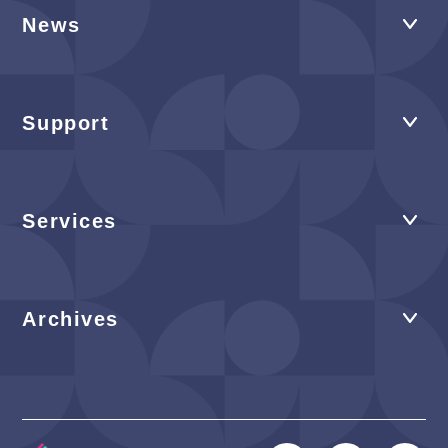
News
Support
Services
Archives