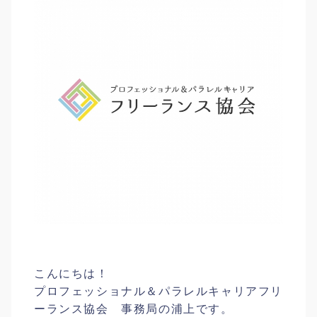
こんにちは！
プロフェッショナル＆パラレルキャリアフリ
ーランス協会 事務局の浦上です。