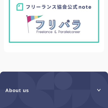
About us