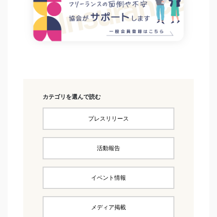
カテゴリを選んで読む
プレスリリース
活動報告
イベント情報
メディア掲載