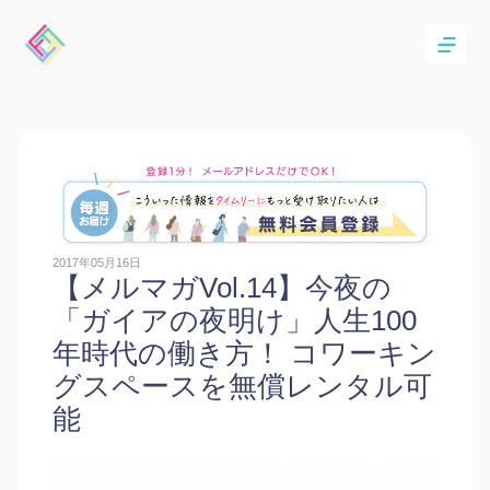
2017年05月16日
【メルマガVol.14】今夜の
「ガイアの夜明け」人生100
年時代の働き方！ コワーキン
グスペースを無償レンタル可
能