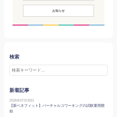
お知らせ
検索
新着記事
2026年07月30日
【新ベネフィット】バーチャルコワーキングの試験運用開
始