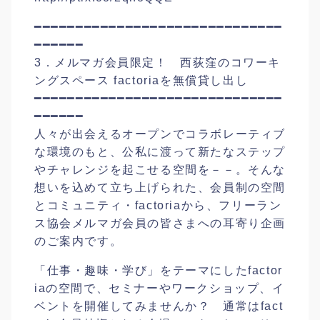
━━━━━━━━━━━━━━━━━━━━━━━━━━━━━━
━━━━━━
3．メルマガ会員限定！ 西荻窪のコワーキ
ングスペース factoriaを無償貸し出し
━━━━━━━━━━━━━━━━━━━━━━━━━━━━━━
━━━━━━
人々が出会えるオープンでコラボレーティブ
な環境のもと、公私に渡って新たなステップ
やチャレンジを起こせる空間を－－。そんな
想いを込めて立ち上げられた、会員制の空間
とコミュニティ・factoriaから、フリーラン
ス協会メルマガ会員の皆さまへの耳寄り企画
のご案内です。
「仕事・趣味・学び」をテーマにしたfactor
iaの空間で、セミナーやワークショップ、イ
ベントを開催してみませんか？ 通常はfact