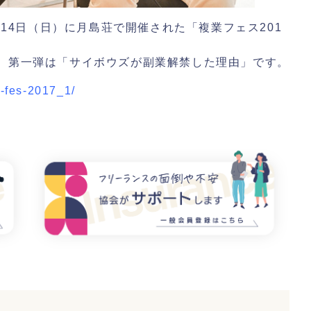
月14日（日）に月島荘で開催された「複業フェス201
。第一弾は「サイボウズが副業解禁した理由」です。
-fes-2017_1/