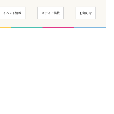
イベント情報
メディア掲載
お知らせ