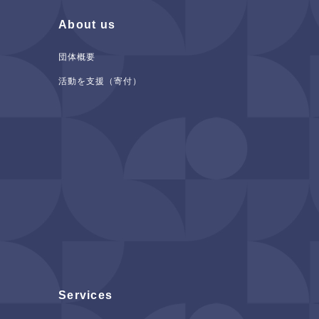
About us
団体概要
活動を支援（寄付）
Services