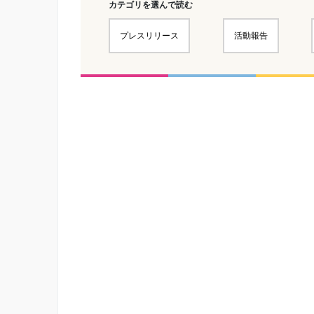
カテゴリを選んで読む
プレスリリース
活動報告