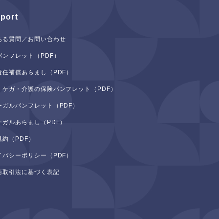
port
ある質問／お問い合わせ
パンフレット（PDF）
責任補償あらまし（PDF）
・ケガ・介護の保険パンフレット（PDF）
ーガルパンフレット（PDF）
ーガルあらまし（PDF）
規約（PDF）
イバシーポリシー（PDF）
商取引法に基づく表記