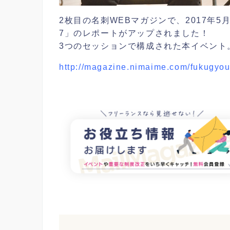
2枚目の名刺WEBマガジンで、2017年5
7」のレポートがアップされました！
3つのセッションで構成された本イベント
http://magazine.nimaime.com/fukugyou