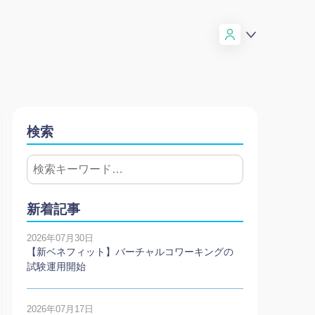
検索
新着記事
2026年07月30日
【新ベネフィット】バーチャルコワーキングの
試験運用開始
2026年07月17日