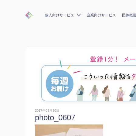
個人向けサービス
企業向けサービス
団体概
2017年08月30日
photo_0607