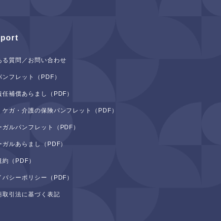
port
ある質問／お問い合わせ
パンフレット（PDF）
責任補償あらまし（PDF）
・ケガ・介護の保険パンフレット（PDF）
ーガルパンフレット（PDF）
ーガルあらまし（PDF）
規約（PDF）
イバシーポリシー（PDF）
商取引法に基づく表記