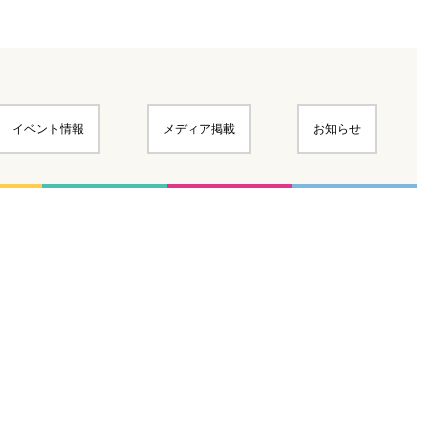
イベント情報
メディア掲載
お知らせ