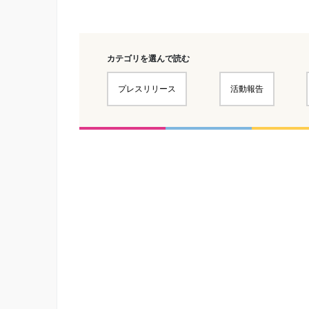
カテゴリを選んで読む
プレスリリース
活動報告