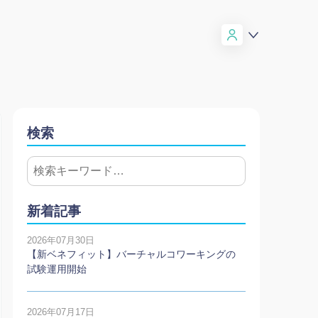
検索
新着記事
2026年07月30日
【新ベネフィット】バーチャルコワーキングの
試験運用開始
2026年07月17日