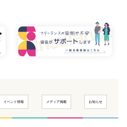
イベント情報
メディア掲載
お知らせ