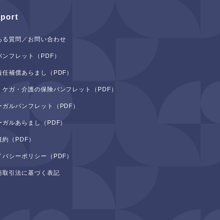
port
ある質問／お問い合わせ
パンフレット（PDF）
責任補償あらまし（PDF）
・ケガ・介護の保険パンフレット（PDF）
ーガルパンフレット（PDF）
ーガルあらまし（PDF）
規約（PDF）
イバシーポリシー（PDF）
商取引法に基づく表記