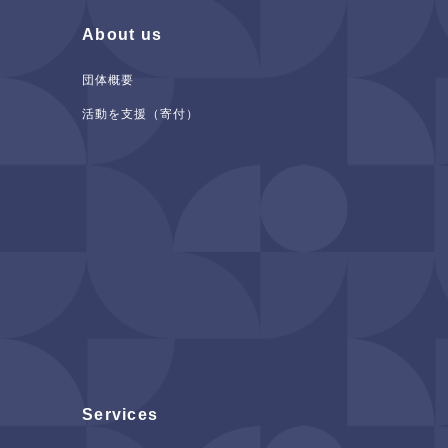
About us
団体概要
活動を支援（寄付）
Services