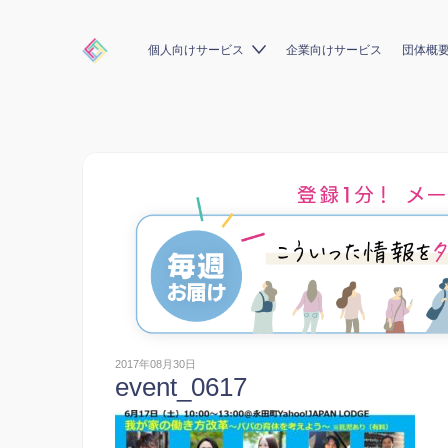
個人向けサービス
企業向けサービス
団体概
2017年08月30日
event_0617