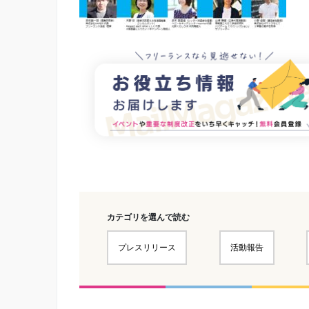
カテゴリを選んで読む
プレスリリース
活動報告