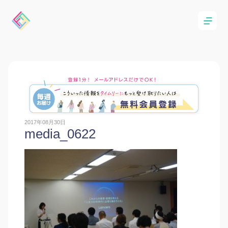
2017年08月30日
media_0622