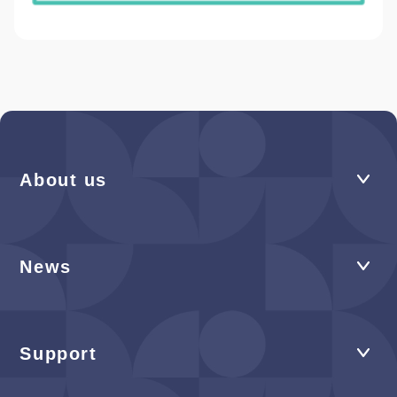
About us
News
Support