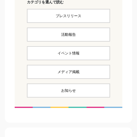
カテゴリを選んで読む
プレスリリース
活動報告
イベント情報
メディア掲載
お知らせ