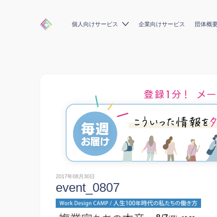
個人向けサービス
企業向けサービス
団体概
2017年08月30日
event_0807