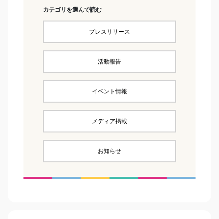
カテゴリを選んで読む
プレスリリース
活動報告
イベント情報
メディア掲載
お知らせ