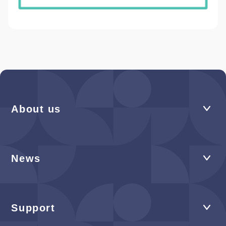
About us
News
Support