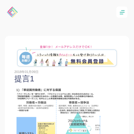
2018年01月09日
提言1