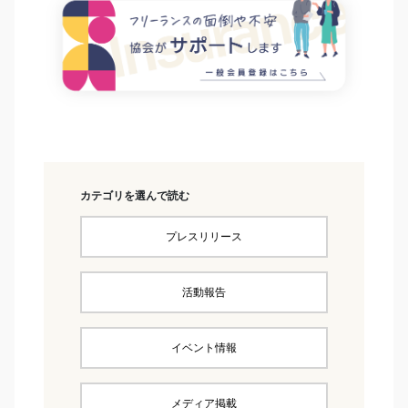
カテゴリを選んで読む
プレスリリース
活動報告
イベント情報
メディア掲載