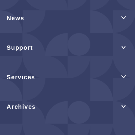
News
Support
Services
Archives