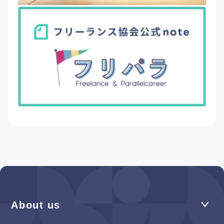
About us