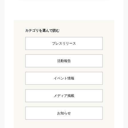
カテゴリを選んで読む
プレスリリース
活動報告
イベント情報
メディア掲載
お知らせ