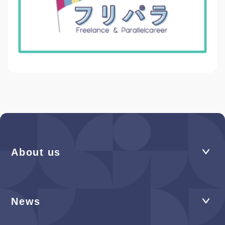
About us
News