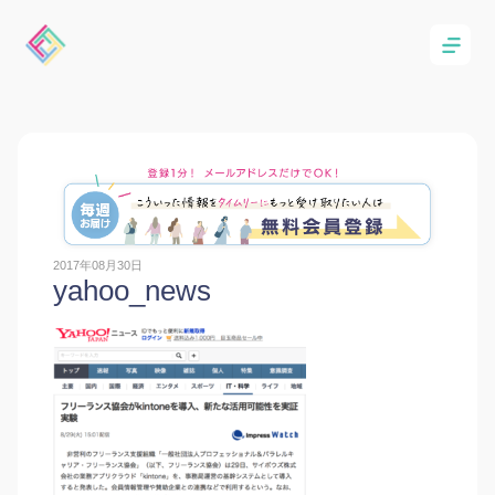
2017年08月30日
yahoo_news