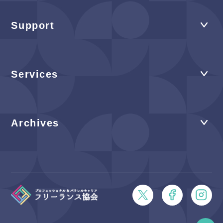
Support
Services
Archives