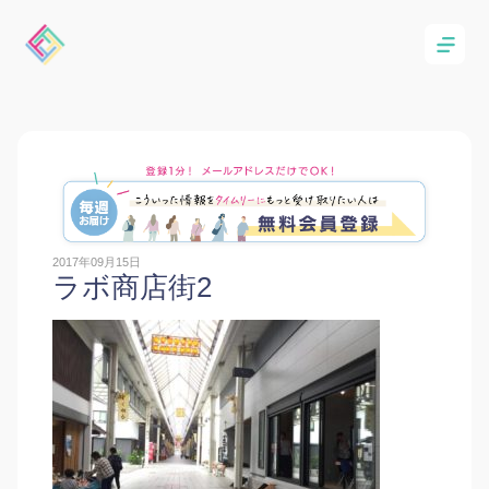
2017年09月15日
ラボ商店街2