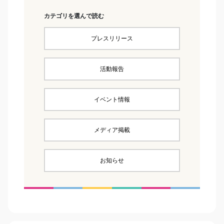
カテゴリを選んで読む
プレスリリース
活動報告
イベント情報
メディア掲載
お知らせ