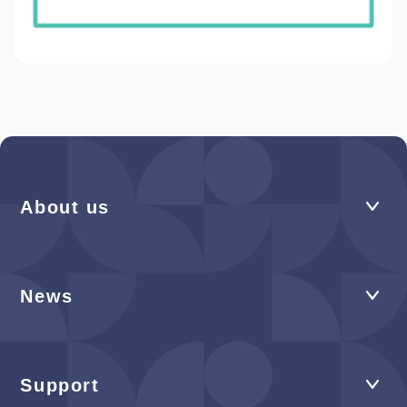
About us
News
Support