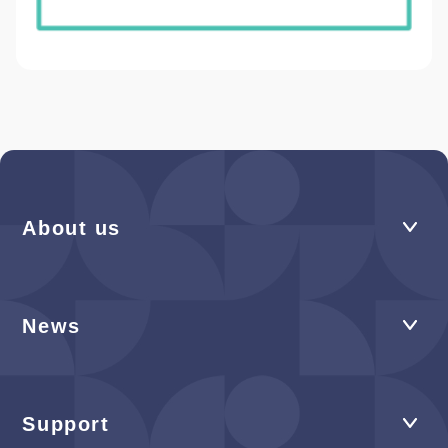
About us
News
Support