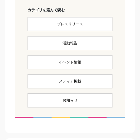
カテゴリを選んで読む
プレスリリース
活動報告
イベント情報
メディア掲載
お知らせ