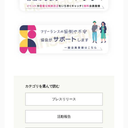
カテゴリを選んで読む
プレスリリース
活動報告