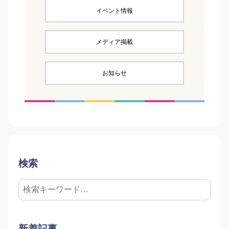
イベント情報
メディア掲載
お知らせ
検索
新着記事