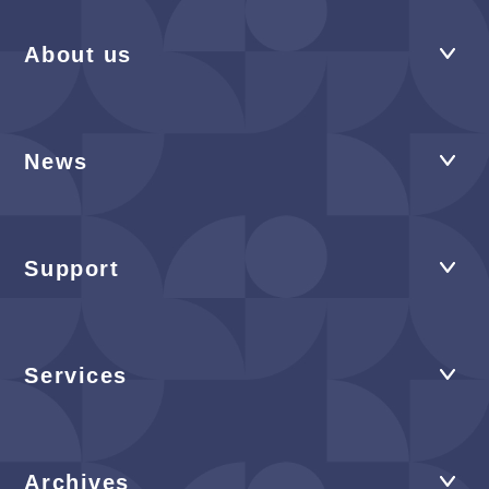
About us
News
Support
Services
Archives