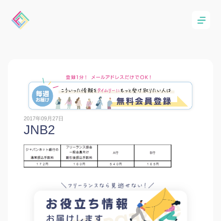
2017年09月27日
JNB2