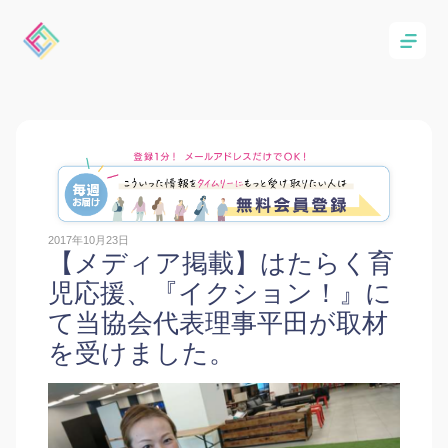
2017年10月23日
【メディア掲載】はたらく育
児応援、『イクション！』に
て当協会代表理事平田が取材
を受けました。