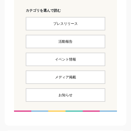
カテゴリを選んで読む
プレスリリース
活動報告
イベント情報
メディア掲載
お知らせ