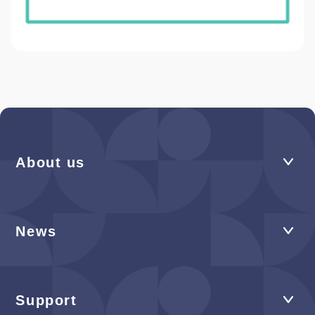
About us
News
Support