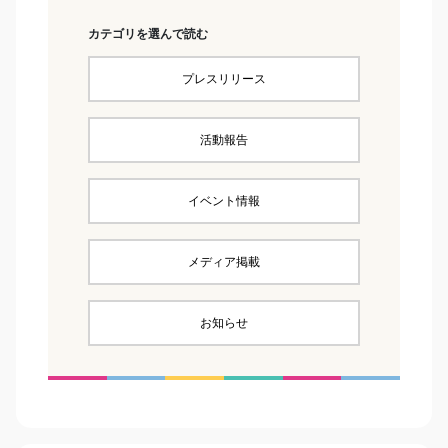
カテゴリを選んで読む
プレスリリース
活動報告
イベント情報
メディア掲載
お知らせ