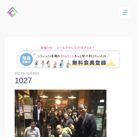
2017年10月30日
1027