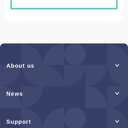
About us
News
Support