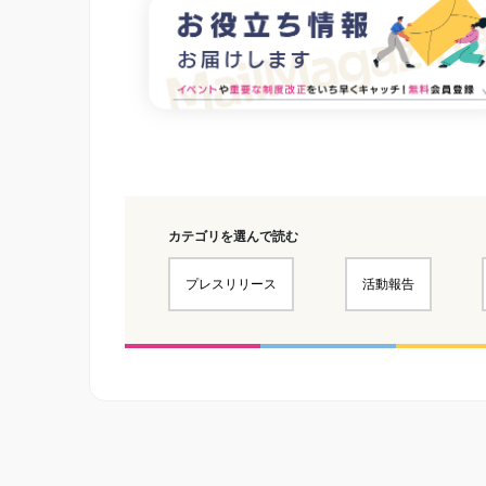
カテゴリを選んで読む
プレスリリース
活動報告