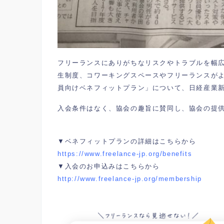
フリーランスにありがちなリスクやトラブルを幅
生制度、コワーキングスペースやフリーランスが
員向けベネフィットプラン」について、日経産業
入会条件はなく、協会の趣旨に賛同し、協会の提
▼ベネフィットプランの詳細はこちらから
https://www.freelance-jp.org/benefits
▼入会のお申込みはこちらから
http://www.freelance-jp.org/membership