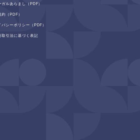
ーガルあらまし（PDF）
規約（PDF）
イバシーポリシー（PDF）
商取引法に基づく表記