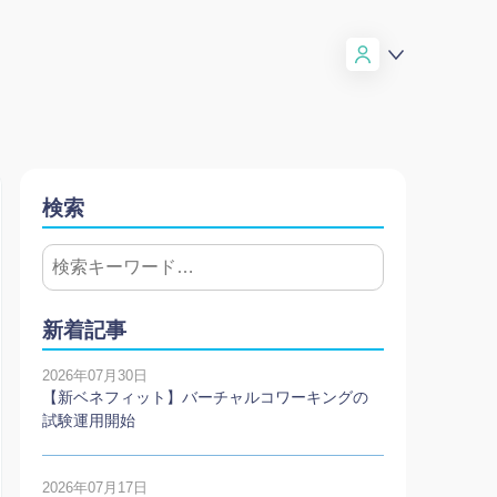
検索
新着記事
2026年07月30日
【新ベネフィット】バーチャルコワーキングの
試験運用開始
2026年07月17日