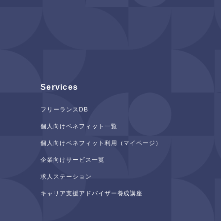
Services
フリーランスDB
個人向けベネフィット一覧
個人向けベネフィット利用（マイページ）
企業向けサービス一覧
求人ステーション
キャリア支援アドバイザー養成講座