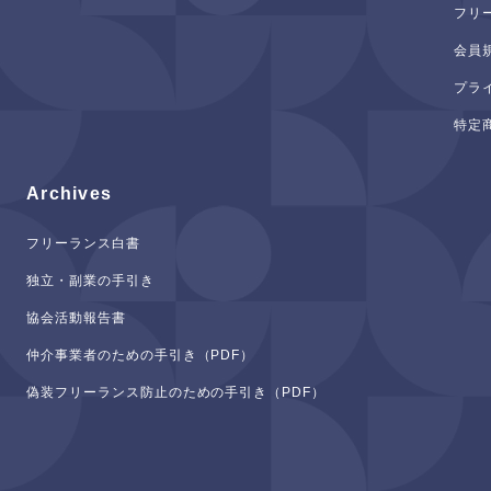
フリ
会員
プラ
特定
Archives
フリーランス白書
独立・副業の手引き
協会活動報告書
仲介事業者のための手引き（PDF）
偽装フリーランス防止のための手引き（PDF）