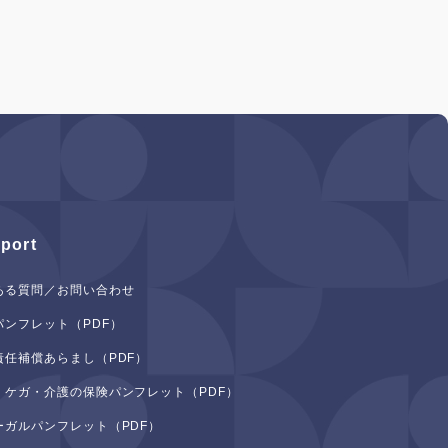
port
ある質問／お問い合わせ
パンフレット（PDF）
責任補償あらまし（PDF）
・ケガ・介護の保険パンフレット（PDF）
ーガルパンフレット（PDF）