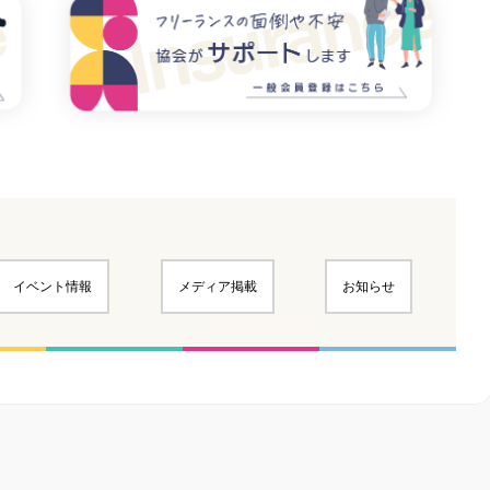
イベント情報
メディア掲載
お知らせ