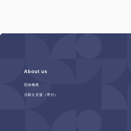
About us
団体概要
活動を支援（寄付）