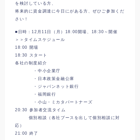
を検討している方、
将来的に資金調達に今日にがある方、ぜひご参加くだ
さい！
■日時：12月11日（月）18:00開場、18:30～開催
＞＞タイムスケジュール
18:00 開場
18:30 スタート
各社の制度紹介
・中小企業庁
・日本政策金融公庫
・ジャパンネット銀行
・福岡銀行
・小山・ミカタパートナーズ
20:30 参加者交流タイム
個別相談（各社ブースを出して個別相談に対
応）
21:00 終了