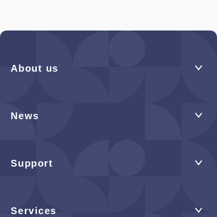
About us
News
Support
Services