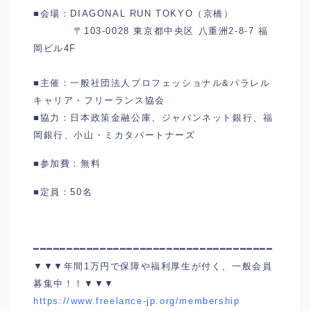
■会場：DIAGONAL RUN TOKYO（京橋）
〒103-0028 東京都中央区 八重洲2-8-7 福
岡ビル4F
■主催：一般社団法人プロフェッショナル&パラレル
キャリア・フリーランス協会
■協力：日本政策金融公庫、ジャパンネット銀行、福
岡銀行、小山・ミカタパートナーズ
■参加費：無料
■定員：50名
━━━━━━━━━━━━━━━━━━━━━━━━━━━━━━━━━━━━
▼▼▼年間1万円で保障や福利厚生が付く、一般会員
募集中！！▼▼▼
https://www.freelance-jp.org/membership