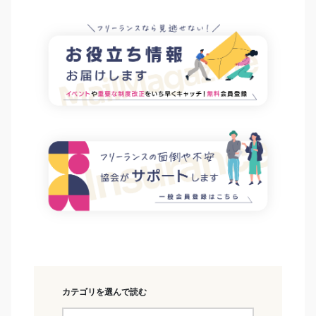
カテゴリを選んで読む