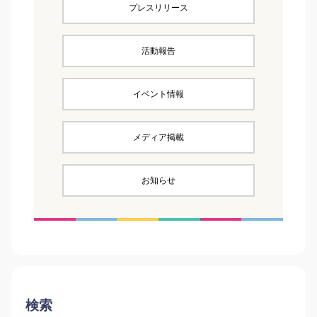
プレスリリース
活動報告
イベント情報
メディア掲載
お知らせ
検索