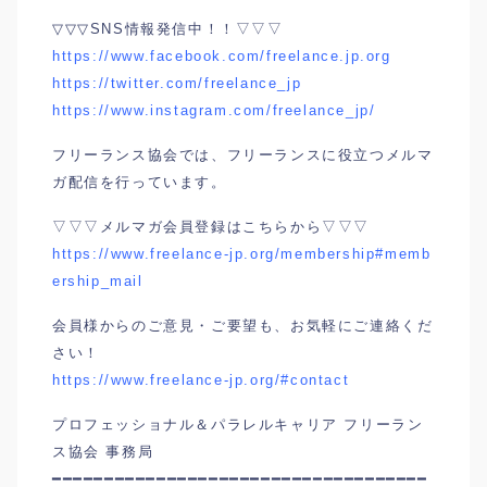
▽▽▽SNS情報発信中！！▽▽▽
https://www.facebook.com/freelance.jp.org
https://twitter.com/freelance_jp
https://www.instagram.com/freelance_jp/
フリーランス協会では、フリーランスに役立つメルマ
ガ配信を行っています。
▽▽▽メルマガ会員登録はこちらから▽▽▽
https://www.freelance-jp.org/membership#memb
ership_mail
会員様からのご意見・ご要望も、お気軽にご連絡くだ
さい！
https://www.freelance-jp.org/#contact
プロフェッショナル＆パラレルキャリア フリーラン
ス協会 事務局
━━━━━━━━━━━━━━━━━━━━━━━━━━━━━━━━━━━━