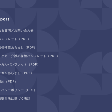
port
ある質問／お問い合わせ
パンフレット（PDF）
責任補償あらまし（PDF）
・ケガ・介護の保険パンフレット（PDF）
ーガルパンフレット（PDF）
ーガルあらまし（PDF）
規約（PDF）
イバシーポリシー（PDF）
商取引法に基づく表記