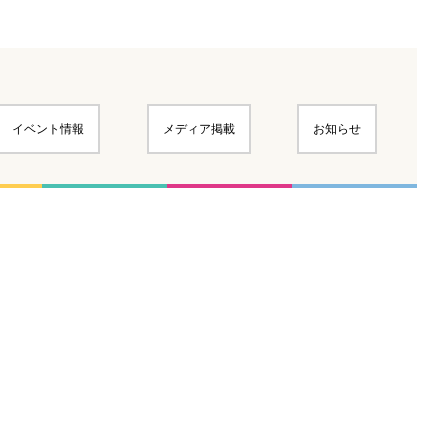
イベント情報
メディア掲載
お知らせ