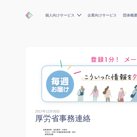
個人向けサービス
企業向けサービス
団体概
2017年12月30日
厚労省事務連絡