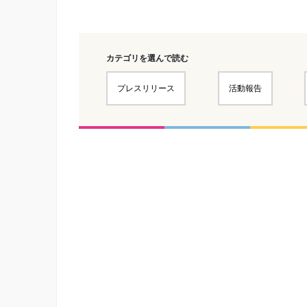
カテゴリを選んで読む
プレスリリース
活動報告