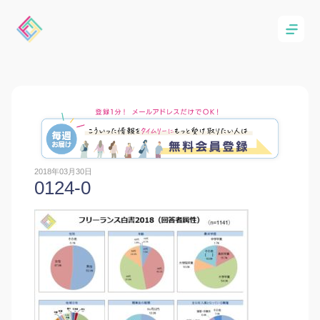
2018年03月30日
0124-0