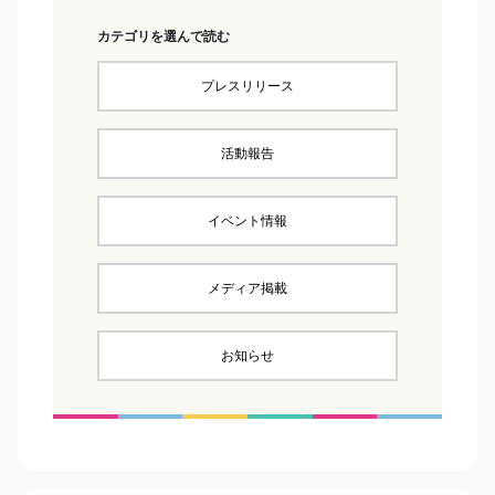
カテゴリを選んで読む
プレスリリース
活動報告
イベント情報
メディア掲載
お知らせ