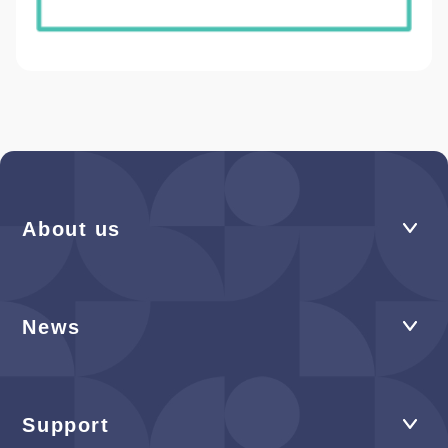
About us
News
Support