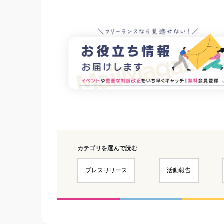
カテゴリを選んで読む
プレスリリース
活動報告