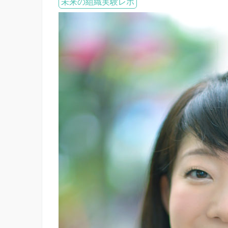
未来の組織実験レポ