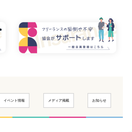
イベント情報
メディア掲載
お知らせ