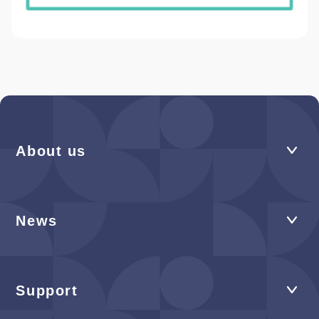
About us
News
Support