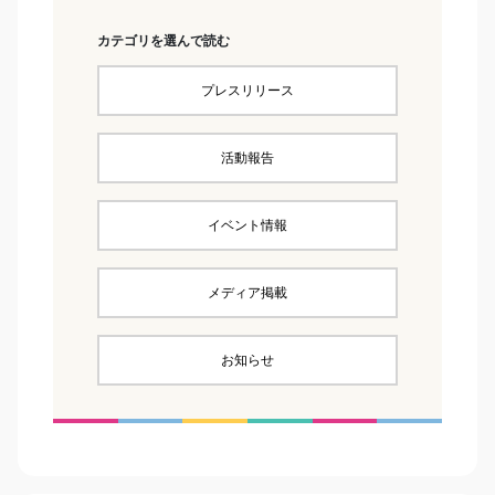
カテゴリを選んで読む
プレスリリース
活動報告
イベント情報
メディア掲載
お知らせ