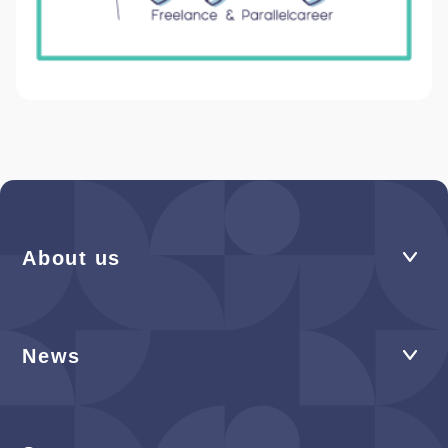
About us
News