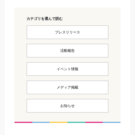
カテゴリを選んで読む
プレスリリース
活動報告
イベント情報
メディア掲載
お知らせ