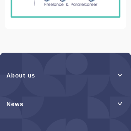
About us
News