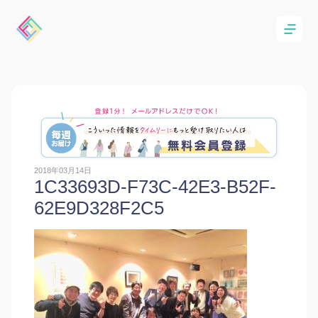
2018年03月14日
1C33693D-F73C-42E3-B52F-
62E9D328F2C5