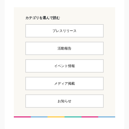
カテゴリを選んで読む
プレスリリース
活動報告
イベント情報
メディア掲載
お知らせ