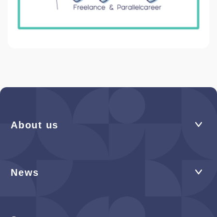
About us
News