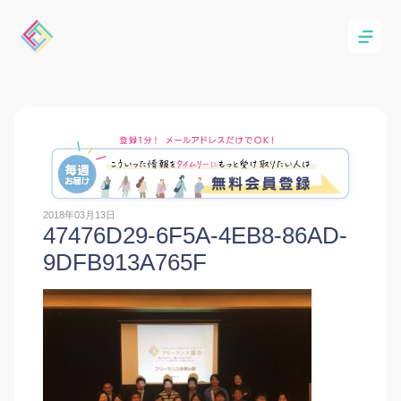
2018年03月13日
47476D29-6F5A-4EB8-86AD-
9DFB913A765F