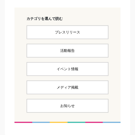
カテゴリを選んで読む
プレスリリース
活動報告
イベント情報
メディア掲載
お知らせ