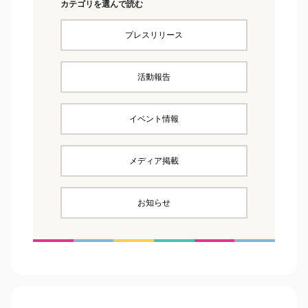
カテゴリを選んで読む
プレスリリース
活動報告
イベント情報
メディア掲載
お知らせ