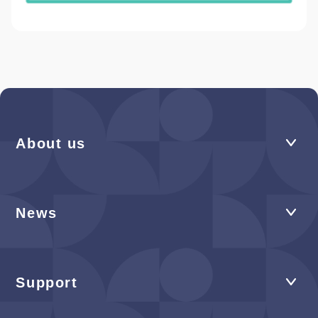
About us
News
Support