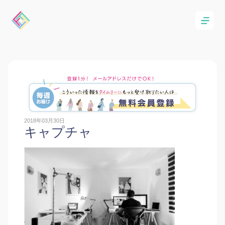
2018年03月30日
キャプチャ