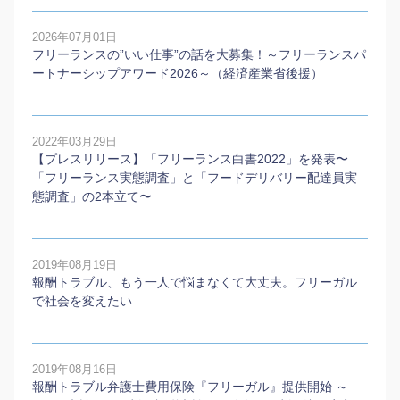
2026年07月01日
フリーランスの”いい仕事”の話を大募集！～フリーランスパ
ートナーシップアワード2026～（経済産業省後援）
2022年03月29日
【プレスリリース】「フリーランス白書2022」を発表〜
「フリーランス実態調査」と「フードデリバリー配達員実
態調査」の2本⽴て〜
2019年08月19日
報酬トラブル、もう一人で悩まなくて大丈夫。フリーガル
で社会を変えたい
2019年08月16日
報酬トラブル弁護士費用保険『フリーガル』提供開始 ～