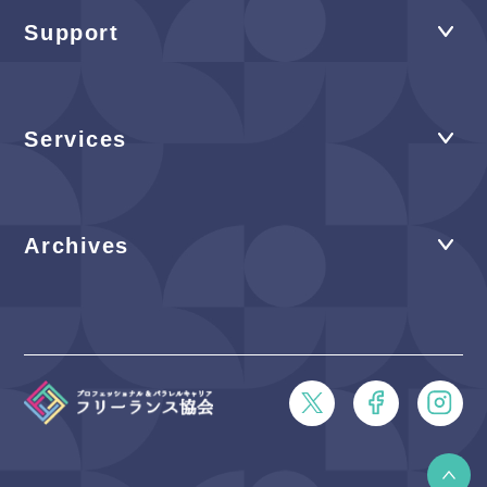
Support
Services
Archives