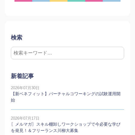
検索
新着記事
2026年07月30日
【新ベネフィット】バーチャルコワーキングの試験運用開
始
2026年07月17日
〖メルマガ〗スキル棚卸しワークショップで今必要な学び
を発見！＆フリーランス川柳大募集