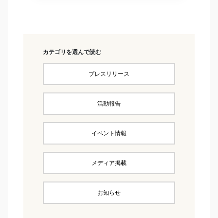
カテゴリを選んで読む
プレスリリース
活動報告
イベント情報
メディア掲載
お知らせ