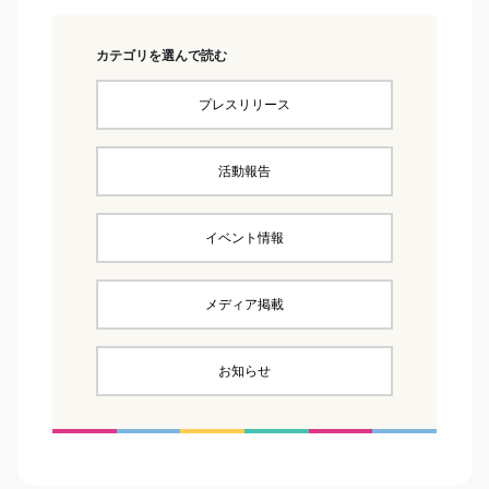
カテゴリを選んで読む
プレスリリース
活動報告
イベント情報
メディア掲載
お知らせ