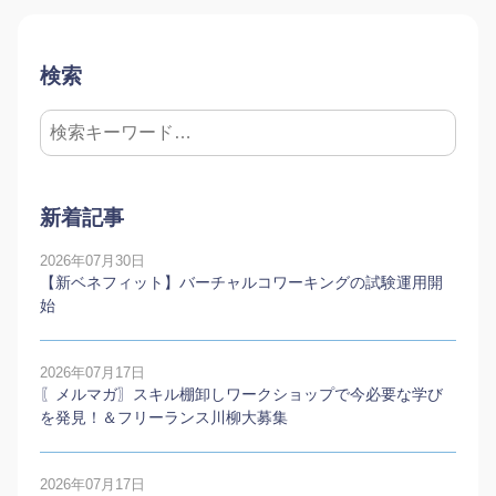
検索
新着記事
2026年07月30日
【新ベネフィット】バーチャルコワーキングの試験運用開
始
2026年07月17日
〖メルマガ〗スキル棚卸しワークショップで今必要な学び
を発見！＆フリーランス川柳大募集
2026年07月17日