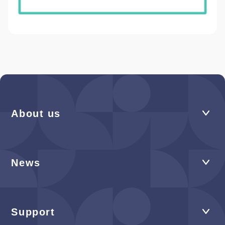
About us
News
Support