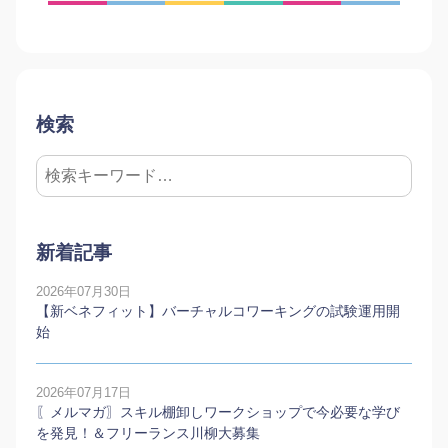
検索
新着記事
2026年07月30日
【新ベネフィット】バーチャルコワーキングの試験運用開
始
2026年07月17日
〖メルマガ〗スキル棚卸しワークショップで今必要な学び
を発見！＆フリーランス川柳大募集