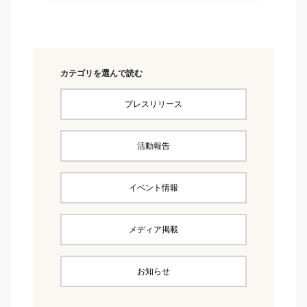
カテゴリを選んで読む
プレスリリース
活動報告
イベント情報
メディア掲載
お知らせ