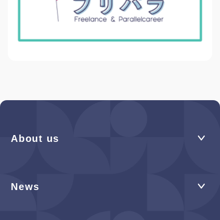
About us
News