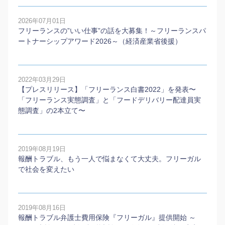
2026年07月01日
フリーランスの”いい仕事”の話を大募集！～フリーランスパ
ートナーシップアワード2026～（経済産業省後援）
2022年03月29日
【プレスリリース】「フリーランス白書2022」を発表〜
「フリーランス実態調査」と「フードデリバリー配達員実
態調査」の2本⽴て〜
2019年08月19日
報酬トラブル、もう一人で悩まなくて大丈夫。フリーガル
で社会を変えたい
2019年08月16日
報酬トラブル弁護士費用保険『フリーガル』提供開始 ～