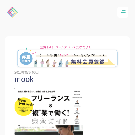
2018年07月06日
mook