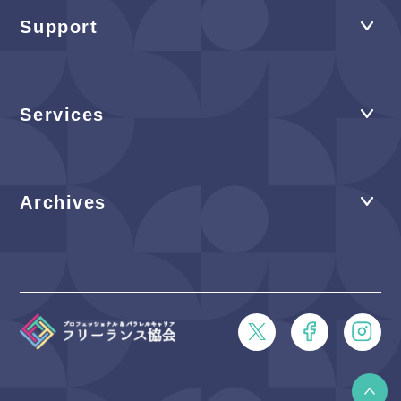
Support
Services
Archives