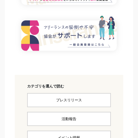
カテゴリを選んで読む
プレスリリース
活動報告
イベント情報