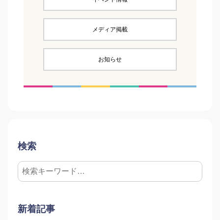
メディア掲載
お知らせ
検索
新着記事