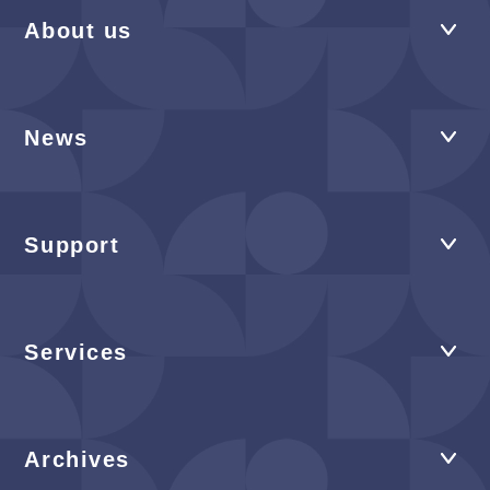
About us
News
Support
Services
Archives