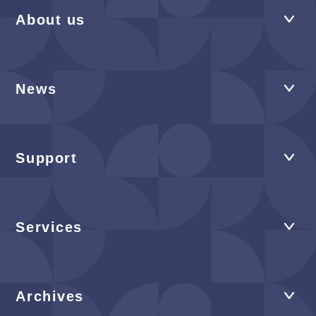
About us
News
Support
Services
Archives