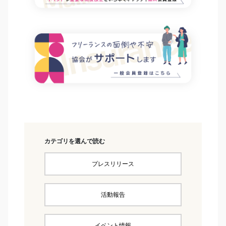
カテゴリを選んで読む
プレスリリース
活動報告
イベント情報