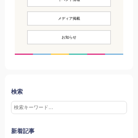
メディア掲載
お知らせ
検索
新着記事