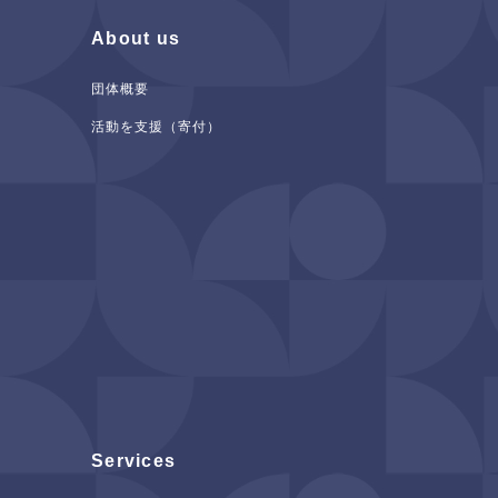
About us
団体概要
活動を支援（寄付）
Services