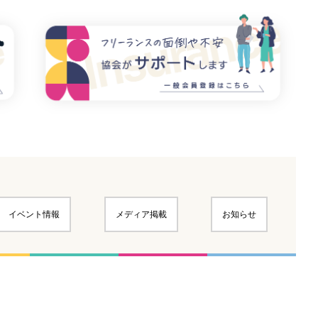
イベント情報
メディア掲載
お知らせ