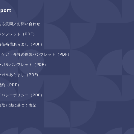
port
ある質問／お問い合わせ
パンフレット（PDF）
責任補償あらまし（PDF）
・ケガ・介護の保険パンフレット（PDF）
ーガルパンフレット（PDF）
ーガルあらまし（PDF）
規約（PDF）
イバシーポリシー（PDF）
商取引法に基づく表記