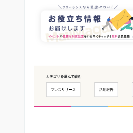
カテゴリを選んで読む
プレスリリース
活動報告