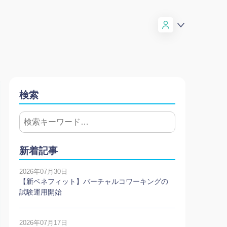
検索
新着記事
2026年07月30日
【新ベネフィット】バーチャルコワーキングの
試験運用開始
2026年07月17日