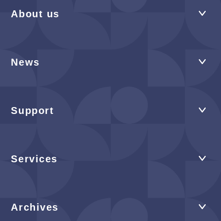
About us
News
Support
Services
Archives