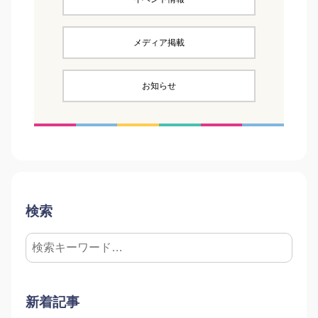
メディア掲載
お知らせ
検索
新着記事