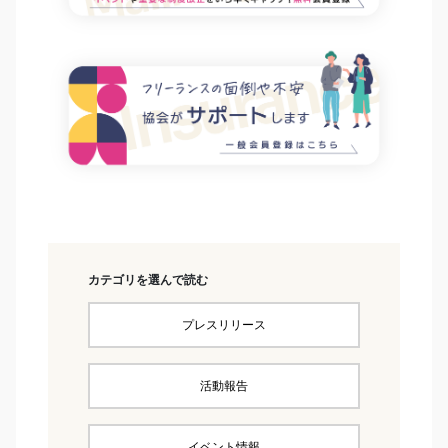
カテゴリを選んで読む
プレスリリース
活動報告
イベント情報