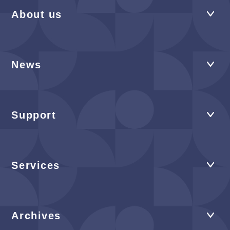
About us
News
Support
Services
Archives