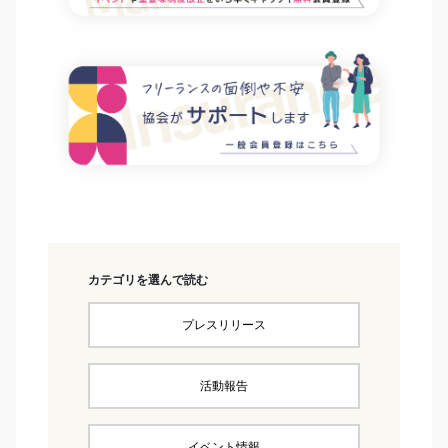
カテゴリを選んで読む
プレスリリース
活動報告
イベント情報