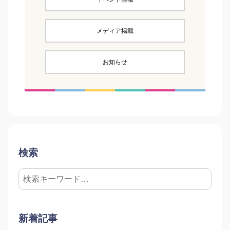
メディア掲載
お知らせ
検索
新着記事