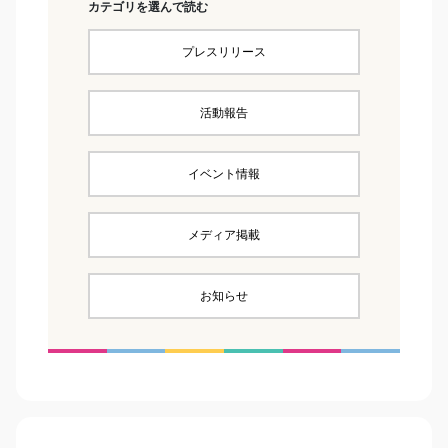
カテゴリを選んで読む
プレスリリース
活動報告
イベント情報
メディア掲載
お知らせ