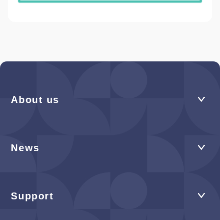
About us
News
Support