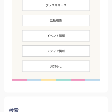
プレスリリース
活動報告
イベント情報
メディア掲載
お知らせ
検索