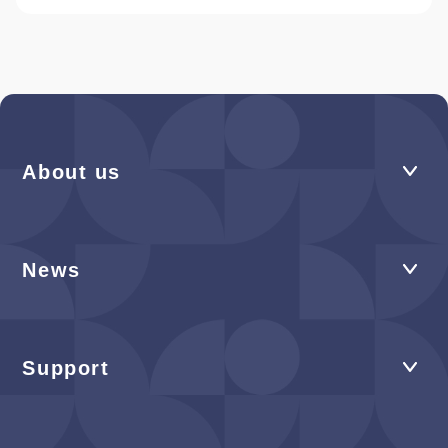
About us
News
Support