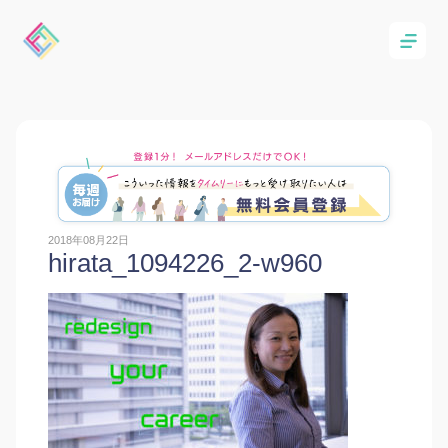
2018年08月22日
hirata_1094226_2-w960