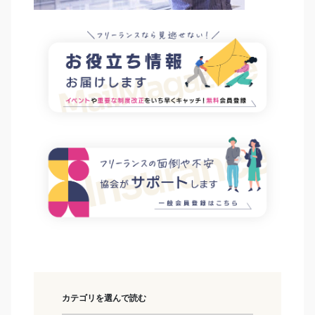
カテゴリを選んで読む