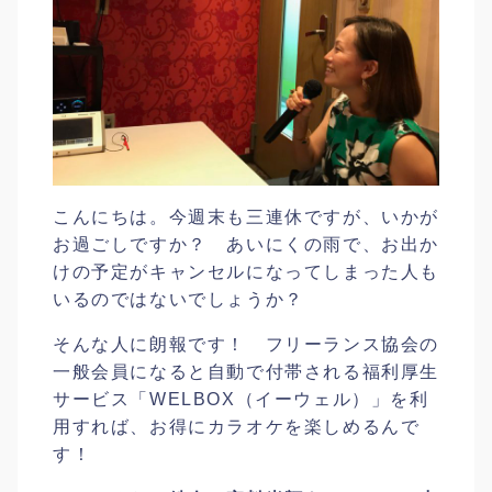
こんにちは。今週末も三連休ですが、いかが
お過ごしですか？ あいにくの雨で、お出か
けの予定がキャンセルになってしまった人も
いるのではないでしょうか？
そんな人に朗報です！ フリーランス協会の
一般会員になると自動で付帯される福利厚生
サービス「WELBOX（イーウェル）」を利
用すれば、お得にカラオケを楽しめるんで
す！