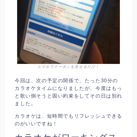
スマホでクーポンを見せるだけ！
今回は、次の予定の関係で、たった30分の
カラオケタイムになりましたが、今度はもっ
と歌い倒そうと固い約束をしてその日は別れ
ました。
カラオケは、短時間でもリフレッシュできる
のがいいですね！