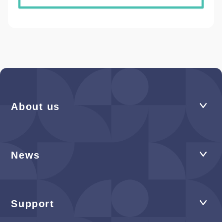
About us
News
Support