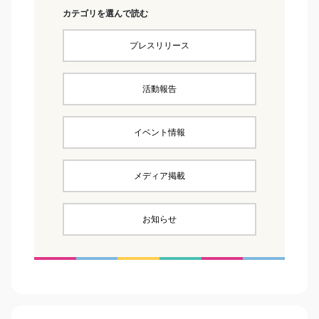
カテゴリを選んで読む
プレスリリース
活動報告
イベント情報
メディア掲載
お知らせ