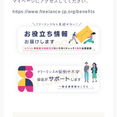
マイページにアクセスしてください。
https://www.freelance-jp.org/benefits