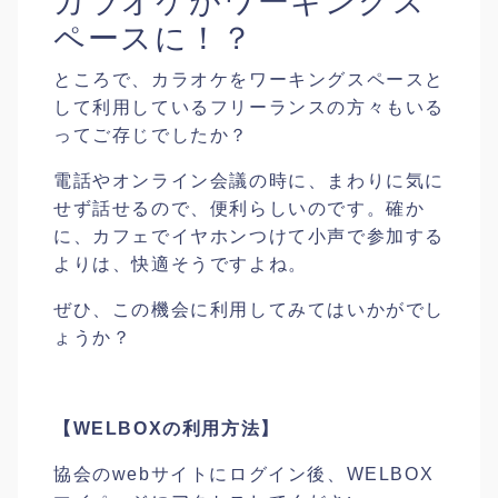
カラオケがワーキングス
ペースに！？
ところで、カラオケをワーキングスペースと
して利用しているフリーランスの方々もいる
ってご存じでしたか？
電話やオンライン会議の時に、まわりに気に
せず話せるので、便利らしいのです。確か
に、カフェでイヤホンつけて小声で参加する
よりは、快適そうですよね。
ぜひ、この機会に利用してみてはいかがでし
ょうか？
【WELBOXの利用方法】
協会のwebサイトにログイン後、WELBOX