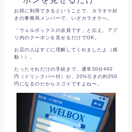
お得に利用できるということで、カラオケ好
きの事務局メンバーで、いざカラオケへ。
「ウェルボックスの会員です」と伝え、アプ
リ内のクーポンを見せるだけでOK。
お店の人はすぐに理解してくれましたよ（感
動！）。
たったそれだけの手続きで、通常30分440
円（ドリンクバー付）が、20%引きの約350
円になるのだからスゴイですよね〜。