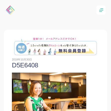
2018年10月30日
D5E6408