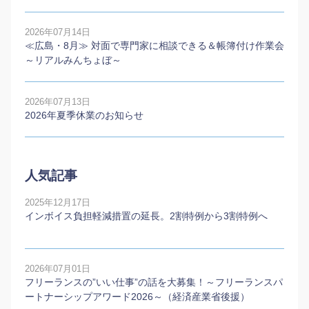
2026年07月14日
≪広島・8月≫ 対面で専門家に相談できる＆帳簿付け作業会
～リアルみんちょぼ～
2026年07月13日
2026年夏季休業のお知らせ
人気記事
2025年12月17日
インボイス負担軽減措置の延長。2割特例から3割特例へ
2026年07月01日
フリーランスの”いい仕事”の話を大募集！～フリーランスパ
ートナーシップアワード2026～（経済産業省後援）