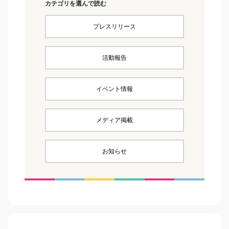
カテゴリを選んで読む
プレスリリース
活動報告
イベント情報
メディア掲載
お知らせ