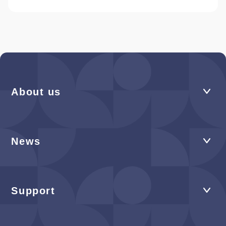
About us
News
Support