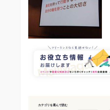
カテゴリを選んで読む