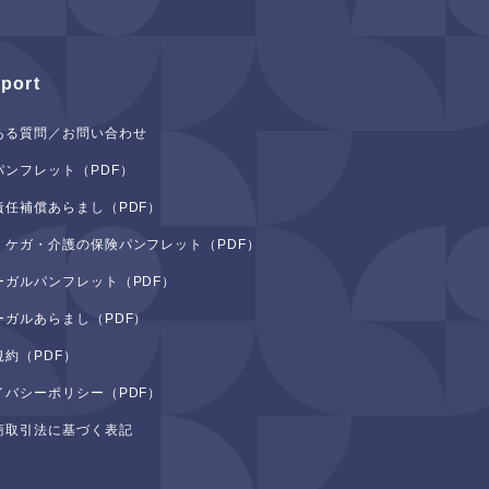
port
ある質問／お問い合わせ
パンフレット（PDF）
責任補償あらまし（PDF）
・ケガ・介護の保険パンフレット（PDF）
ーガルパンフレット（PDF）
ーガルあらまし（PDF）
規約（PDF）
イバシーポリシー（PDF）
商取引法に基づく表記