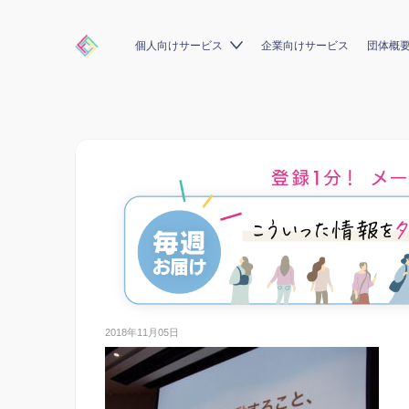
個人向けサービス
企業向けサービス
団体概
2018年11月05日