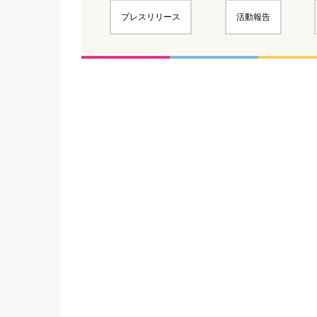
プレスリリース
活動報告