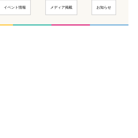
イベント情報
メディア掲載
お知らせ