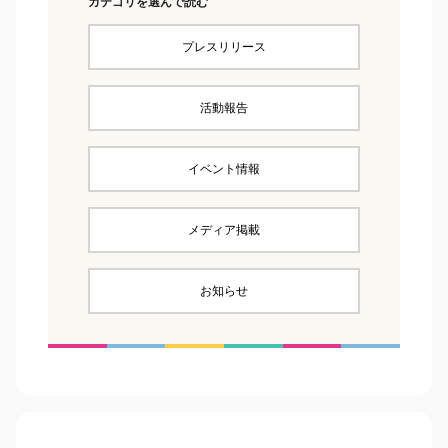
カテゴリを選んで読む
プレスリリース
活動報告
イベント情報
メディア掲載
お知らせ