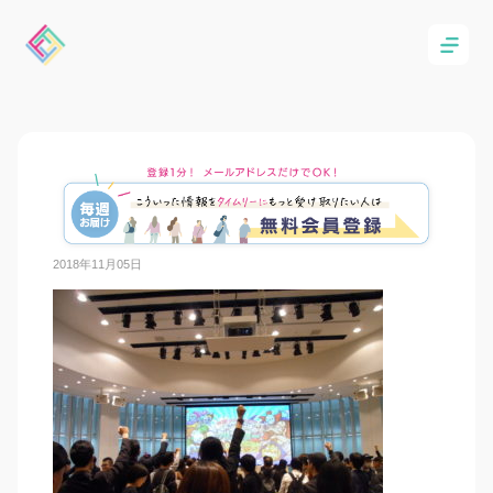
2018年11月05日