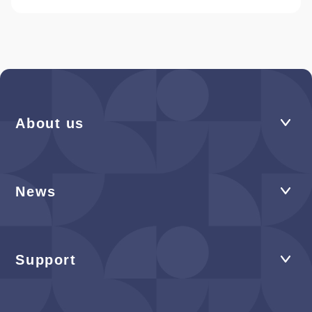
About us
News
Support